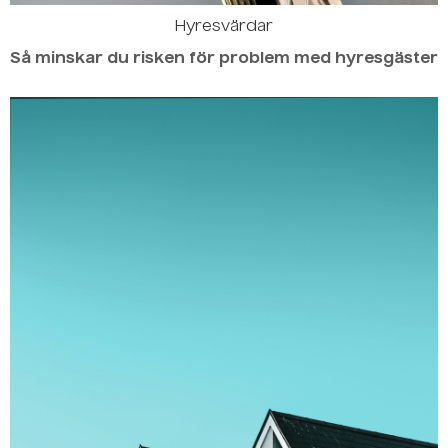
Hyresvärdar
Så minskar du risken för problem med hyresgäster