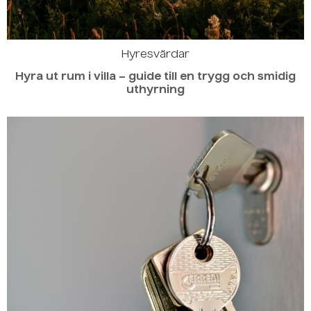
Hyresvärdar
Hyra ut rum i villa – guide till en trygg och smidig
uthyrning