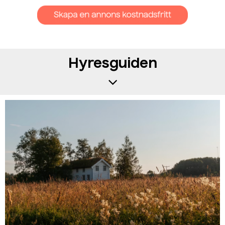
Hyresguiden