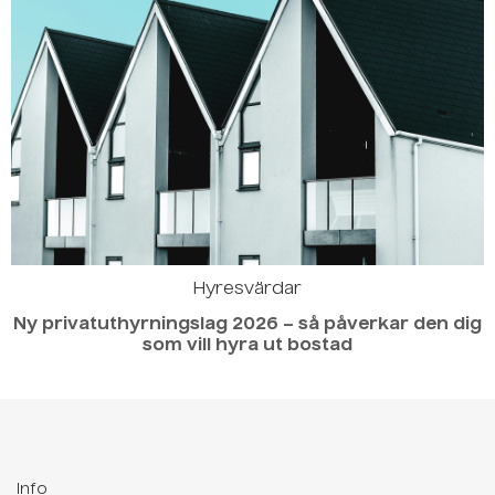
Hyresvärdar
Ny privatuthyrningslag 2026 – så påverkar den dig
som vill hyra ut bostad
Info