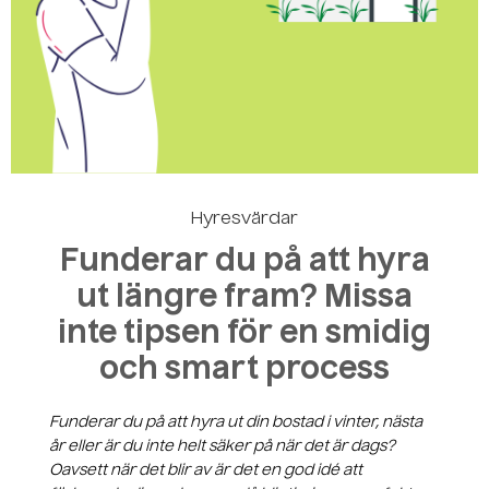
Skapa ett konto
Hyresvärdar
Funderar du på att hyra
ut längre fram? Missa
inte tipsen för en smidig
och smart process
Funderar du på att hyra ut din bostad i vinter, nästa
år eller är du inte helt säker på när det är dags?
Oavsett när det blir av är det en god idé att