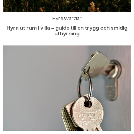
Hyresvärdar
Hyra ut rum i villa – guide till en trygg och smidig
uthyrning