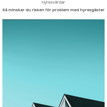
Hyresvärdar
Så minskar du risken för problem med hyresgäster