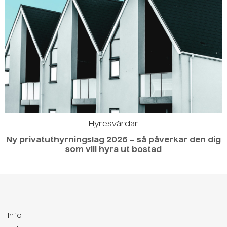
Hyresvärdar
Ny privatuthyrningslag 2026 – så påverkar den dig
som vill hyra ut bostad
Info