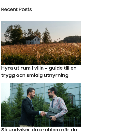
Recent Posts
Hyra ut rum i villa – guide till en
trygg och smidig uthyrning
Så undviker du problem när du