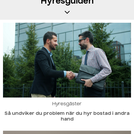
Hyresguiden
Hyresgäster
Så undviker du problem när du hyr bostad i andra
hand