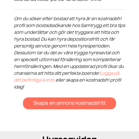
Om du söker efter bostad att hyra är en kostnadsfri
profil som bostadssökande hos Samtrygg ett bra tips
som underlättar och gör det tryggare att hitta och
hyra bostad. Du kan hyra depositionsfritt och får
personlig service genom hela hyresperioden.
Dessutom tar du del av våra trygga hyresavtal och
en speciellt utformad försäkring som kompletterar
hemförsäkringen. Med en uppdaterad profil ökar du
chanserna att hitta ditt perfekta boende!
Logga på
ditt befintliga konto
eller skapa en kostnadsfri profil
idag!