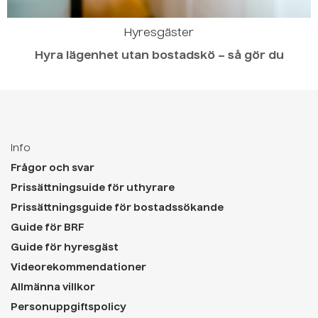
Hyresgäster
Hyra lägenhet utan bostadskö – så gör du
Info
Frågor och svar
Prissättningsuide för uthyrare
Prissättningsguide för bostadssökande
Guide för BRF
Guide för hyresgäst
Videorekommendationer
Allmänna villkor
Personuppgiftspolicy