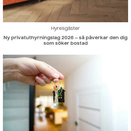
Hyresgäster
Ny privatuthyrningslag 2026 – så påverkar den dig
som söker bostad