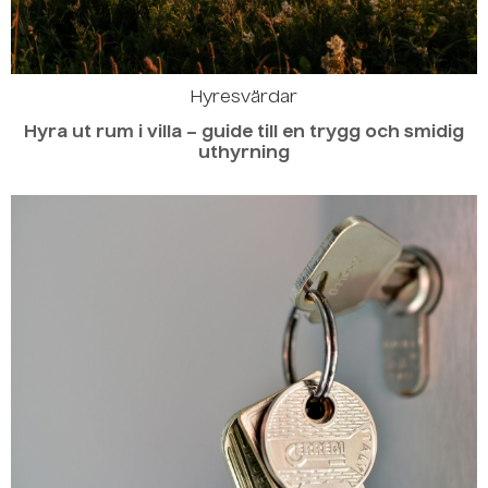
Hyresvärdar
Hyra ut rum i villa – guide till en trygg och smidig
uthyrning