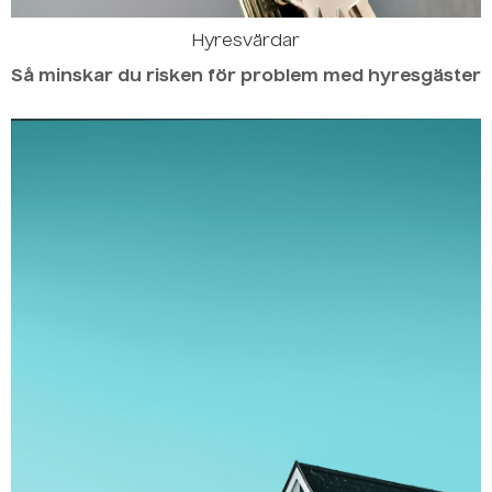
Hyresvärdar
Så minskar du risken för problem med hyresgäster