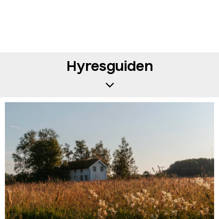
Hyresguiden