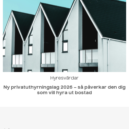
Hyresvärdar
Ny privatuthyrningslag 2026 – så påverkar den dig
som vill hyra ut bostad