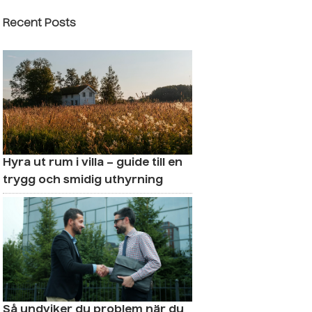
Recent Posts
Hyra ut rum i villa – guide till en
trygg och smidig uthyrning
Så undviker du problem när du