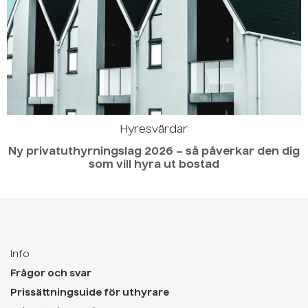
Hyresvärdar
Ny privatuthyrningslag 2026 – så påverkar den dig
som vill hyra ut bostad
Info
Frågor och svar
Prissättningsuide för uthyrare