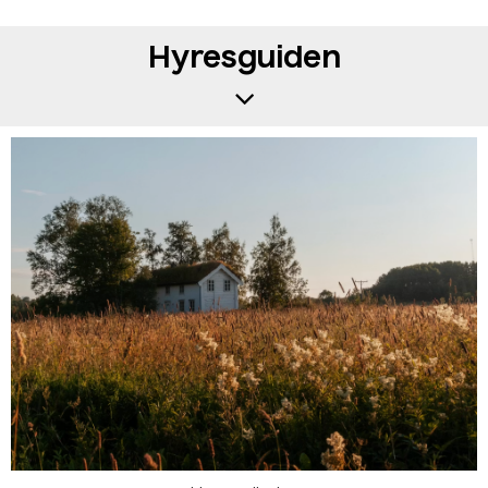
Hyresguiden