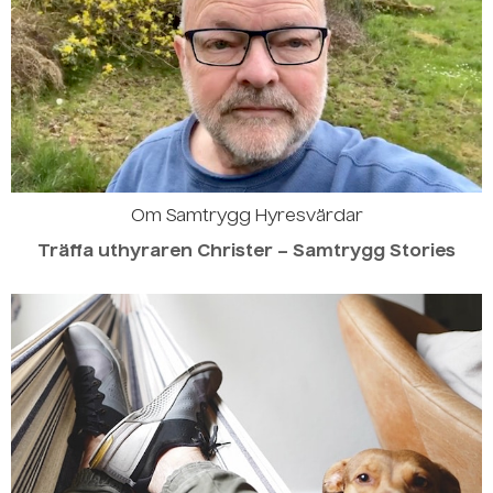
Om Samtrygg Hyresvärdar
Träffa uthyraren Christer – Samtrygg Stories