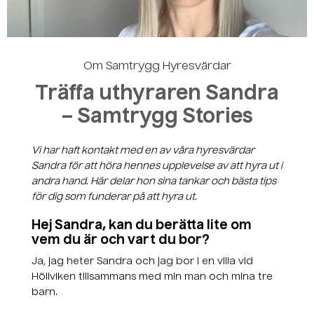
Skapa ett konto
Om Samtrygg Hyresvärdar
Träffa uthyraren Sandra
– Samtrygg Stories
Vi har haft kontakt med en av våra hyresvärdar
Sandra för att höra hennes upplevelse av att hyra ut i
andra hand. Här delar hon sina tankar och bästa tips
för dig som funderar på att hyra ut.
Hej Sandra, kan du berätta lite om
vem du är och vart du bor?
Ja, jag heter Sandra och jag bor i en villa vid
Höllviken tillsammans med min man och mina tre
barn.