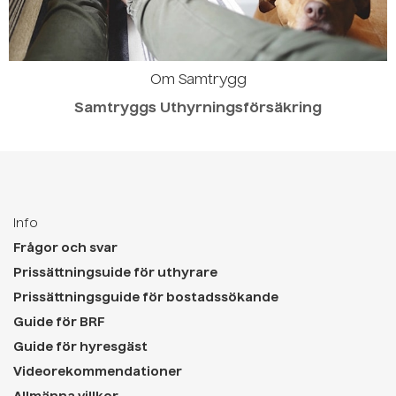
Om Samtrygg
Samtryggs Uthyrningsförsäkring
Info
Frågor och svar
Prissättningsuide för uthyrare
Prissättningsguide för bostadssökande
Guide för BRF
Guide för hyresgäst
Videorekommendationer